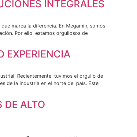
UCIONES INTEGRALES
lo que marca la diferencia. En Megamin, somos
ación. Por ello, estamos orgullosos de
 EXPERIENCIA
trial. Recientemente, tuvimos el orgullo de
 de la industria en el norte del país. Este
 DE ALTO