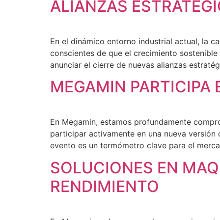
ALIANZAS ESTRATÉG
En el dinámico entorno industrial actual, la
conscientes de que el crecimiento sostenible 
anunciar el cierre de nuevas alianzas estraté
MEGAMIN PARTICIPA
En Megamin, estamos profundamente compromet
participar activamente en una nueva versión de
evento es un termómetro clave para el merca
SOLUCIONES EN MAQ
RENDIMIENTO