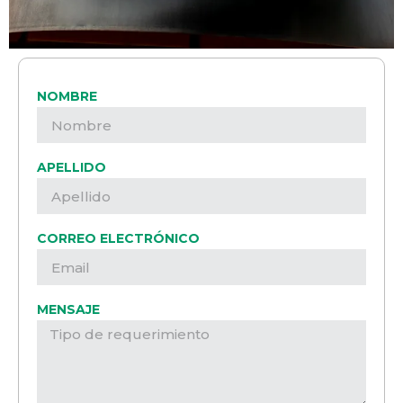
NOMBRE
APELLIDO
CORREO ELECTRÓNICO
MENSAJE