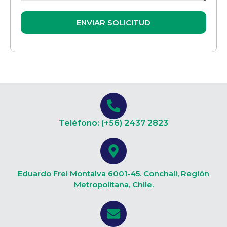
ENVIAR SOLICITUD
Teléfono: (+56) 2437 2823
Eduardo Frei Montalva 6001-45. Conchalí, Región
Metropolitana, Chile.