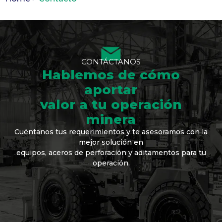
CONTÁCTANOS
Hablemos de cómo
aportar
valor a tu operación
minera
Cuéntanos tus requerimientos y te asesoramos con la
mejor solución en
equipos, aceros de perforación y aditamentos para tu
operación.