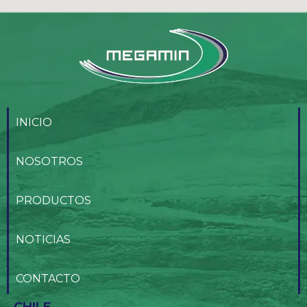
INICIO
NOSOTROS
PRODUCTOS
NOTICIAS
CONTACTO