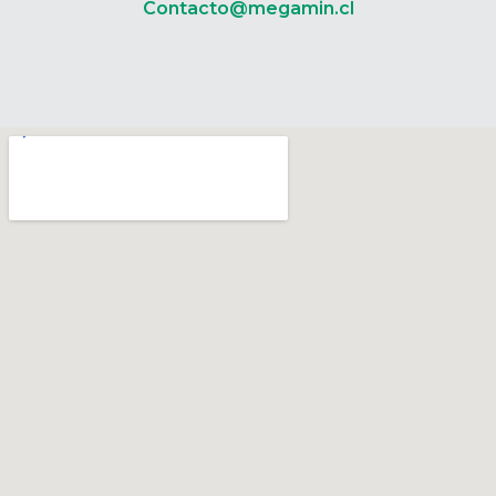
Contacto@megamin.cl